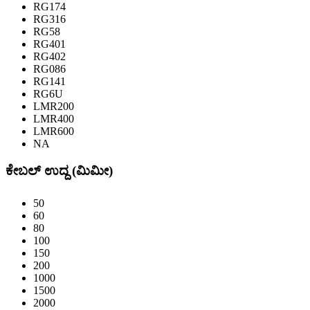
RG174
RG316
RG58
RG401
RG402
RG086
RG141
RG6U
LMR200
LMR400
LMR600
NA
ಕೇಬಲ್ ಉದ್ದ (ಮಿಮೀ)
50
60
80
100
150
200
1000
1500
2000