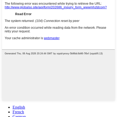
English
French
German