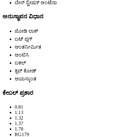
ಬೇಸ್ ಸ್ಟೇಷನ್ ಆಂಟೆನಾ
ಅನುಸ್ಥಾಪನ ವಿಧಾನ
ಜೋಡಿ ಲಾಕ್
ಬಟ್ ಪ್ಲಗ್
ಅಂತರ್ನಿರ್ಮಿತ
ಅಂಟಿಸಿ
ಬಕಲ್
ಕ್ಲಿಪ್ ಕೋಡ್
ಅಯಸ್ಕಾಂತ
ಕೇಬಲ್ ಪ್ರಕಾರ
0.81
1.13
1.32
1.37
1.78
RG179